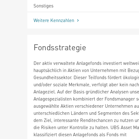
Sonstiges
Weitere Kennzahlen
Fondsstrategie
Der aktiv verwaltete Anlagefonds investiert weltwei
hauptsächlich in Aktien von Unternehmen mit Bez
Gesundheitssektor. Dieser Teilfonds fördert ökologi
und/oder soziale Merkmale, verfolgt aber kein nach
Anlageziel. Auf der Basis gründlicher Analysen unse
Anlagespezialisten kombiniert der Fondsmanager so
ausgewählte Aktien verschiedener Unternehmen au
unterschiedlichen Ländern und Segmenten des Sek
dem Ziel, interessante Renditechancen zu nutzen u
die Risiken unter Kontrolle zu halten. UBS Asset 
klassifiziert diesen Anlagefonds als Fonds mit