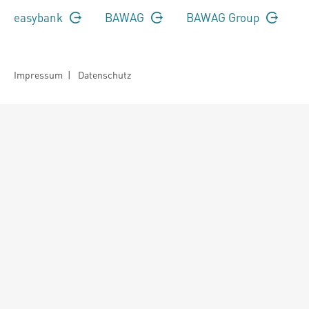
easybank
BAWAG
BAWAG Group
Impressum
|
Datenschutz