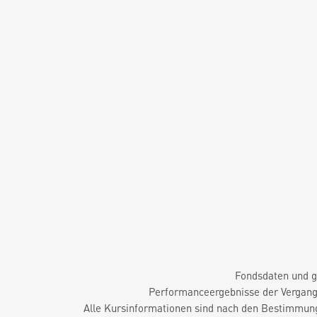
Fondsdaten und g
Performanceergebnisse der Vergange
Alle Kursinformationen sind nach den Bestimmung