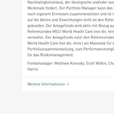
Nachhaltigkeitsfokus, der ökologische und/oder soz
Merkmale fördert. Der Portfolio Manager kann das 
nach eigenem Ermessen zusammenstellen und ist i
auf die Aktien und Gewichtungen nicht an den Refe
gebunden. Der Anlagefonds wird aktiv mit Bezug au
Referenzindex MSCI World Health Care (net div. rein
verwaltet. Der Anlagefonds nutzt den Referenzinde
World Health Care (net div. reinv.) als Massstab für 
Portfoliozusammensetzung, zum Performancevergl
für das Risikomanagement.
Fondsmanager: Matthew Konosky, Scott Wilkin, Cha
Harris
Weitere Informationen