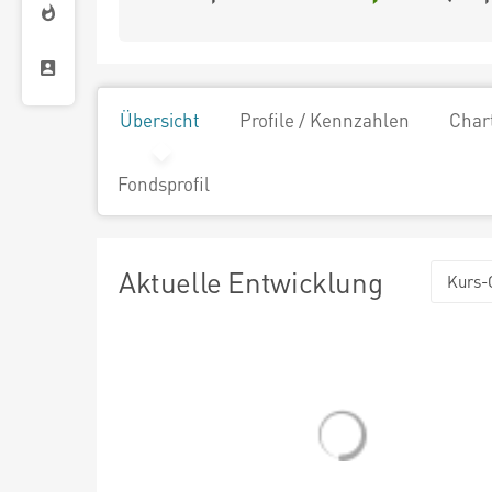
Übersicht
Profile / Kennzahlen
Char
Fondsprofil
Aktuelle Entwicklung
Kurs-