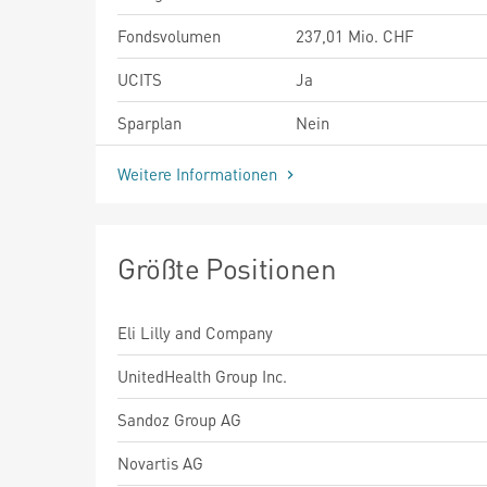
Fondsvolumen
237,01 Mio. CHF
UCITS
Ja
Sparplan
Nein
Weitere Informationen
Größte Positionen
Eli Lilly and Company
UnitedHealth Group Inc.
Sandoz Group AG
Novartis AG