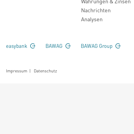
Währungen & Zinsen
Nachrichten
Analysen
easybank
BAWAG
BAWAG Group
Impressum
|
Datenschutz