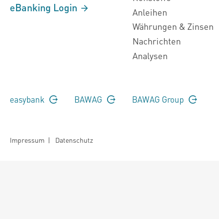
eBanking Login
Anleihen
Währungen & Zinsen
Nachrichten
Analysen
easybank
BAWAG
BAWAG Group
Impressum
|
Datenschutz