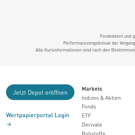
Fondsdaten und g
Performanceergebnisse der Vergange
Alle Kursinformationen sind nach den Bestimmung
Markets
Jetzt Depot eröffnen
Indizes & Aktien
Fonds
Wertpapierportal Login
ETF
Derivate
Rohstoffe