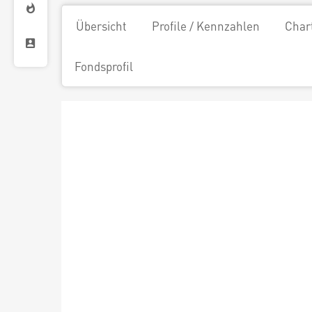
Übersicht
Profile / Kennzahlen
Char
Fondsprofil