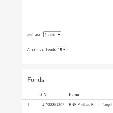
Zeitraum
Anzahl der Fonds
Fonds
ISIN
Name
1
LU1788854302