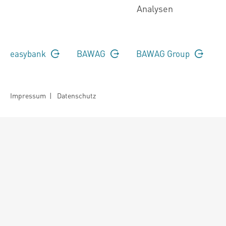
Analysen
easybank
BAWAG
BAWAG Group
Impressum
|
Datenschutz