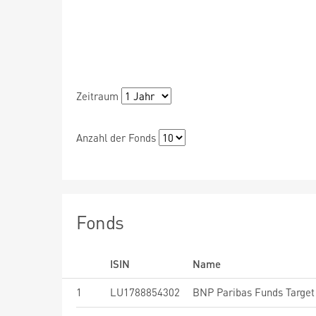
Zeitraum
Anzahl der Fonds
Fonds
ISIN
Name
1
LU1788854302