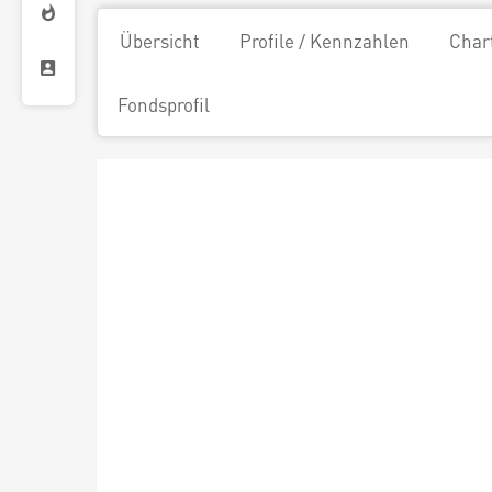
Übersicht
Profile / Kennzahlen
Char
Fondsprofil