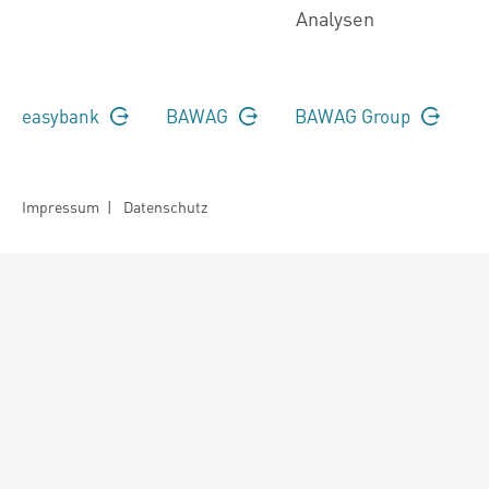
Analysen
easybank
BAWAG
BAWAG Group
Impressum
|
Datenschutz