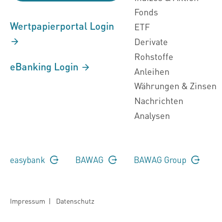
Fonds
Wertpapierportal Login
ETF
Derivate
Rohstoffe
eBanking Login
Anleihen
Währungen & Zinsen
Nachrichten
Analysen
easybank
BAWAG
BAWAG Group
Impressum
|
Datenschutz