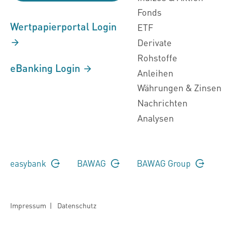
Fonds
Wertpapierportal Login
ETF
Derivate
Rohstoffe
eBanking Login
Anleihen
Währungen & Zinsen
Nachrichten
Analysen
easybank
BAWAG
BAWAG Group
Impressum
|
Datenschutz