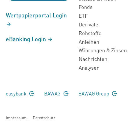
Fonds
Wertpapierportal Login
ETF
Derivate
Rohstoffe
eBanking Login
Anleihen
Währungen & Zinsen
Nachrichten
Analysen
easybank
BAWAG
BAWAG Group
Impressum
|
Datenschutz