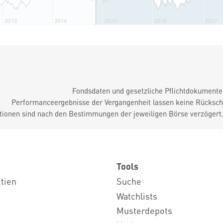
Fondsdaten und gesetzliche Pflichtdokument
Performanceergebnisse der Vergangenheit lassen keine Rückschl
tionen sind nach den Bestimmungen der jeweiligen Börse verzögert
Tools
ktien
Suche
Watchlists
Musterdepots