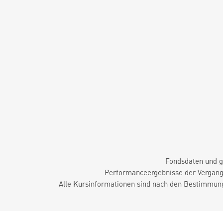
Fondsdaten und g
Performanceergebnisse der Vergange
Alle Kursinformationen sind nach den Bestimmung