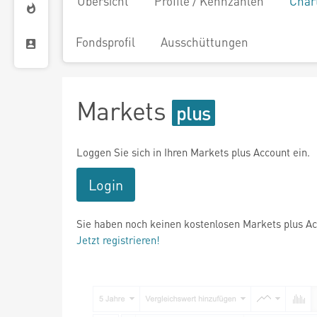
Übersicht
Profile / Kennzahlen
Char
Fondsprofil
Ausschüttungen
Markets
Loggen Sie sich in Ihren Markets plus Account ein.
Login
Sie haben noch keinen kostenlosen Markets plus A
Jetzt registrieren!