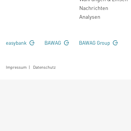
Nachrichten
Analysen
easybank
BAWAG
BAWAG Group
Impressum
|
Datenschutz