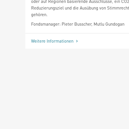
oder auf Regionen basierende Ausschlüsse, ein CO
Reduzierungsziel und die Ausübung von Stimmrech
gehören.
Fondsmanager: Pieter Busscher, Mutlu Gundogan
Weitere Informationen