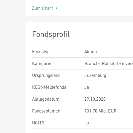
Zum Chart
Fondsprofil
Fondstyp
Aktien
Kategorie
Branche Rohstoffe diver
Ursprungsland
Luxemburg
KESt-Meldefonds
Ja
Auflagedatum
29.10.2020
Fondsvolumen
701,70 Mio. EUR
UCITS
Ja