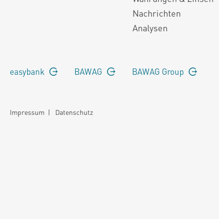
Nachrichten
Analysen
easybank
BAWAG
BAWAG Group
Impressum
|
Datenschutz