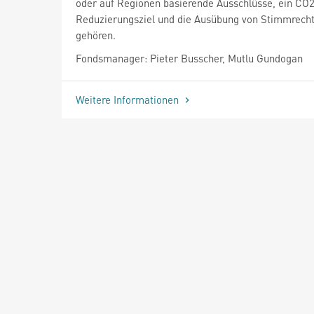
oder auf Regionen basierende Ausschlüsse, ein CO
Reduzierungsziel und die Ausübung von Stimmrech
gehören.
Fondsmanager: Pieter Busscher, Mutlu Gundogan
Weitere Informationen