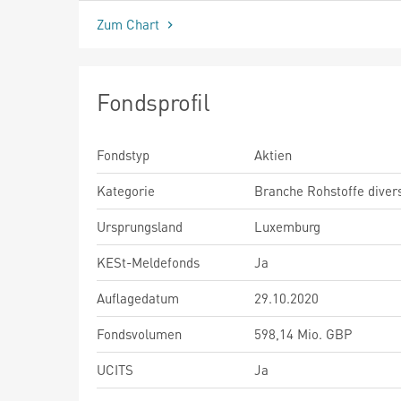
Zum Chart
Fondsprofil
Fondstyp
Aktien
Kategorie
Branche Rohstoffe diver
Ursprungsland
Luxemburg
KESt-Meldefonds
Ja
Auflagedatum
29.10.2020
Fondsvolumen
598,14 Mio. GBP
UCITS
Ja