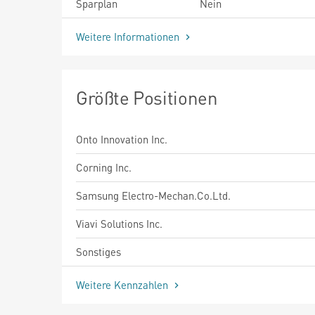
Sparplan
Nein
Weitere Informationen
Größte Positionen
Onto Innovation Inc.
Corning Inc.
Samsung Electro-Mechan.Co.Ltd.
Viavi Solutions Inc.
Sonstiges
Weitere Kennzahlen