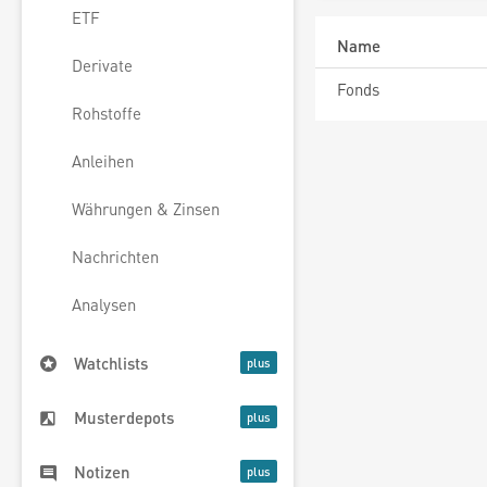
ETF
Name
Derivate
Fonds
Rohstoffe
Anleihen
Währungen & Zinsen
Nachrichten
Analysen
Watchlists
Musterdepots
Notizen