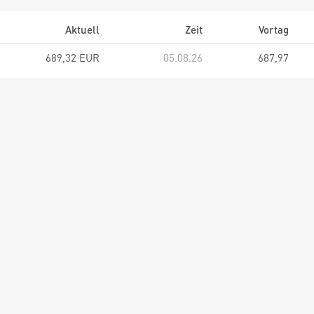
Aktuell
Zeit
Vortag
689,32 EUR
05.08.26
687,97