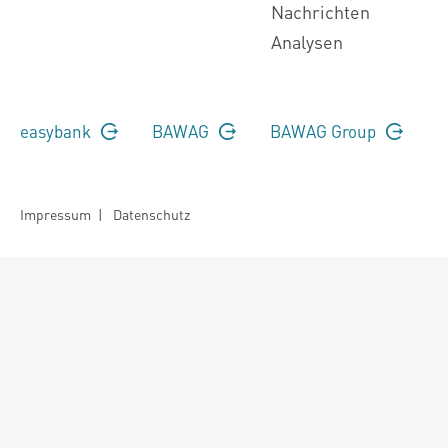
Nachrichten
Analysen
easybank
BAWAG
BAWAG Group
Impressum
|
Datenschutz