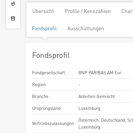
Übersicht
Profile / Kennzahlen
Char
Fondsprofil
Ausschüttungen
Fondsprofil
Fondgesellschaft
BNP PARIBAS AM Eur.
Region
-
Branche
Anleihen Gemischt
Ursprungsland
Luxemburg
Österreich, Deutschland, Sc
Vertriebszulassungen
Luxemburg