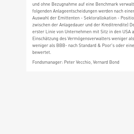
und ohne Bezugnahme auf eine Benchmark verwaltet
folgenden Anlageentscheidungen werden nach eine
Auswahl der Emittenten - Sektorallokation - Positio
zwischen der Anlagedauer und der Kreditrendite) Der 
erster Linie von Unternehmen mit Sitz in den USA
Einschätzung des Vermögensverwalters weniger als 
weniger als BBB- nach Standard & Poor's oder eine
bewertet.
Fondsmanager: Peter Vecchio, Vernard Bond