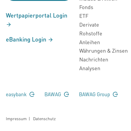
Fonds
Wertpapierportal Login
ETF
Derivate
Rohstoffe
eBanking Login
Anleihen
Währungen & Zinsen
Nachrichten
Analysen
easybank
BAWAG
BAWAG Group
Impressum
|
Datenschutz