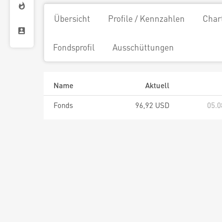
Übersicht
Profile / Kennzahlen
Char
Fondsprofil
Ausschüttungen
Name
Aktuell
Fonds
96,92 USD
05.0