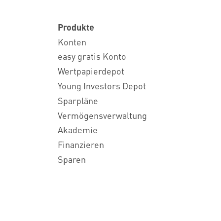
Produkte
Konten
easy gratis Konto
Wertpapierdepot
Young Investors Depot
Sparpläne
Vermögensverwaltung
Akademie
Finanzieren
Sparen