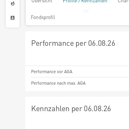
Übersicht
Profile / Kennzahlen
Char
Fondsprofil
Performance per 06.08.26
Performance vor AGA
Performance nach max. AGA
Kennzahlen per 06.08.26