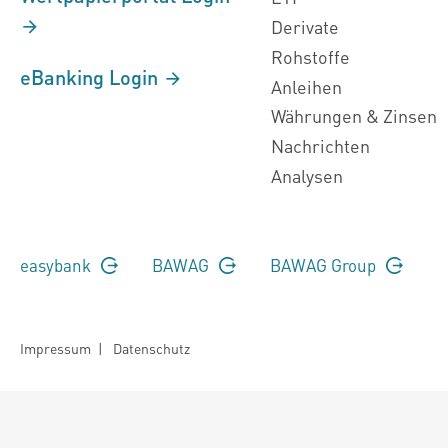
Derivate
Rohstoffe
eBanking Login
Anleihen
Währungen & Zinsen
Nachrichten
Analysen
easybank
BAWAG
BAWAG Group
Impressum
|
Datenschutz