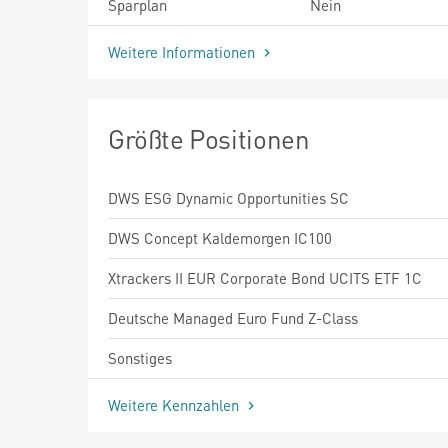
Sparplan
Nein
Weitere Informationen
Größte Positionen
DWS ESG Dynamic Opportunities SC
DWS Concept Kaldemorgen IC100
Xtrackers II EUR Corporate Bond UCITS ETF 1C
Deutsche Managed Euro Fund Z-Class
Sonstiges
Weitere Kennzahlen