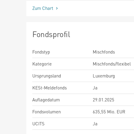
Zum Chart
Fondsprofil
Fondstyp
Mischfonds
Kategorie
Mischfonds/flexibel
Ursprungsland
Luxemburg
KESt-Meldefonds
Ja
Auflagedatum
29.01.2025
Fondsvolumen
635,55 Mio. EUR
UCITS
Ja