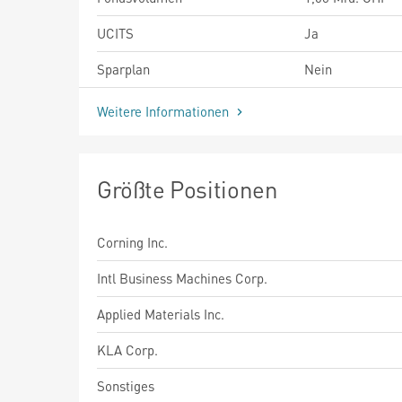
UCITS
Ja
Sparplan
Nein
Weitere Informationen
Größte Positionen
Corning Inc.
Intl Business Machines Corp.
Applied Materials Inc.
KLA Corp.
Sonstiges