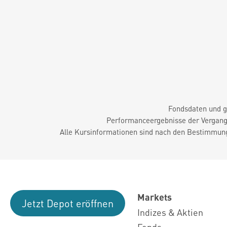
Fondsdaten und g
Performanceergebnisse der Vergange
Alle Kursinformationen sind nach den Bestimmung
Markets
Jetzt Depot eröffnen
Indizes & Aktien
Fonds