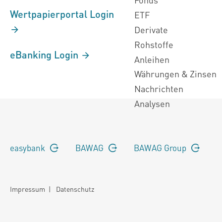
Wertpapierportal Login
ETF
Derivate
Rohstoffe
eBanking Login
Anleihen
Währungen & Zinsen
Nachrichten
Analysen
easybank
BAWAG
BAWAG Group
Impressum
|
Datenschutz