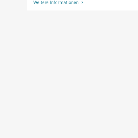
Weitere Informationen