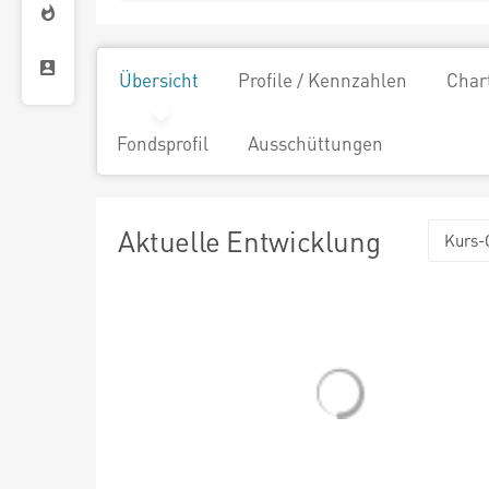
Übersicht
Profile / Kennzahlen
Char
Fondsprofil
Ausschüttungen
Aktuelle Entwicklung
Kurs-