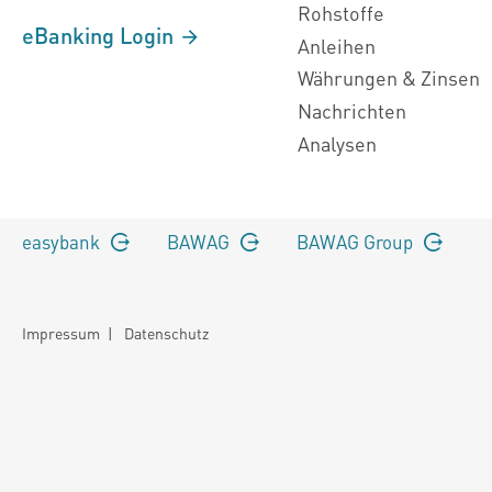
Rohstoffe
eBanking Login
Anleihen
Währungen & Zinsen
Nachrichten
Analysen
easybank
BAWAG
BAWAG Group
Impressum
|
Datenschutz