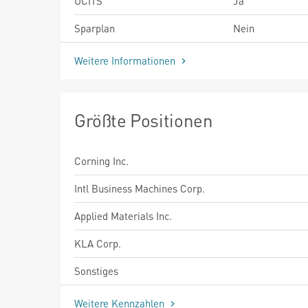
UCITS
Ja
Sparplan
Nein
Weitere Informationen
Größte Positionen
Corning Inc.
Intl Business Machines Corp.
Applied Materials Inc.
KLA Corp.
Sonstiges
Weitere Kennzahlen