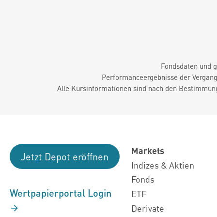
Fondsdaten und g
Performanceergebnisse der Vergange
Alle Kursinformationen sind nach den Bestimmung
Markets
Jetzt Depot eröffnen
Indizes & Aktien
Fonds
Wertpapierportal Login
ETF
Derivate