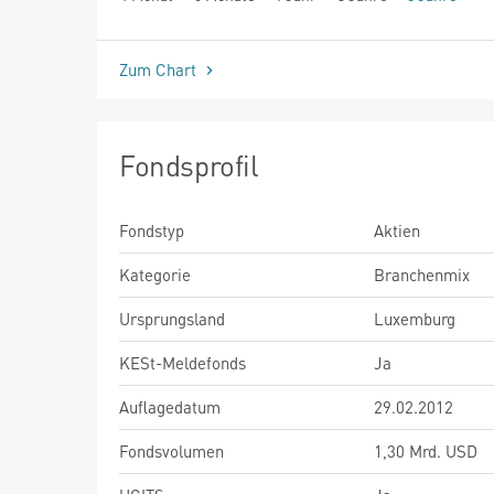
seit Beginn
Zum Chart
Fondsprofil
Fondstyp
Aktien
Kategorie
Branchenmix
Ursprungsland
Luxemburg
KESt-Meldefonds
Ja
Auflagedatum
29.02.2012
Fondsvolumen
1,30 Mrd. USD