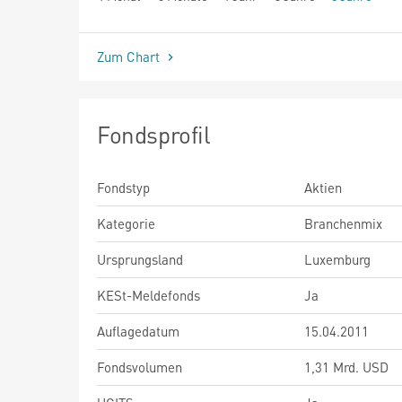
seit Beginn
Zum Chart
Fondsprofil
Fondstyp
Aktien
Kategorie
Branchenmix
Ursprungsland
Luxemburg
KESt-Meldefonds
Ja
Auflagedatum
15.04.2011
Fondsvolumen
1,31 Mrd. USD