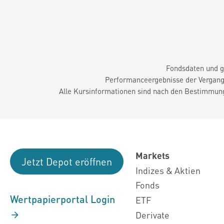
Fondsdaten und g
Performanceergebnisse der Vergange
Alle Kursinformationen sind nach den Bestimmung
Markets
Jetzt Depot eröffnen
Indizes & Aktien
Fonds
Wertpapierportal Login
ETF
Derivate