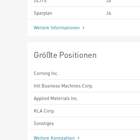
UCITS
Ja
Sparplan
Ja
Weitere Informationen
Größte Positionen
Corning Inc.
Intl Business Machines Corp.
Applied Materials Inc.
KLA Corp.
Sonstiges
Weitere Kennzahlen