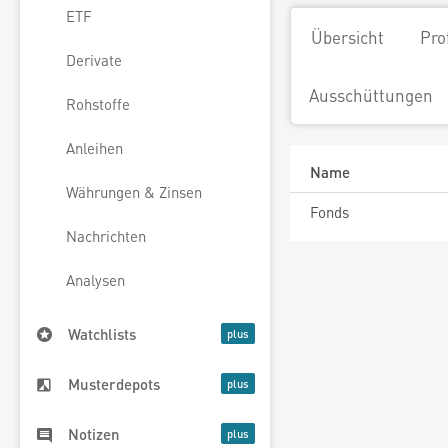
ETF
Übersicht
Pro
Derivate
Ausschüttungen
Rohstoffe
Anleihen
Name
Währungen & Zinsen
Fonds
Nachrichten
Analysen
Watchlists
Musterdepots
Notizen