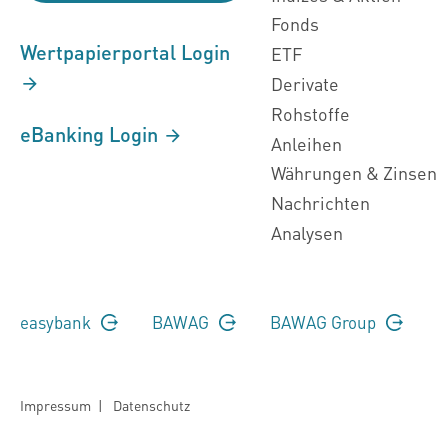
Fonds
Wertpapierportal Login
ETF
Derivate
Rohstoffe
eBanking Login
Anleihen
Währungen & Zinsen
Nachrichten
Analysen
easybank
BAWAG
BAWAG Group
Impressum
|
Datenschutz