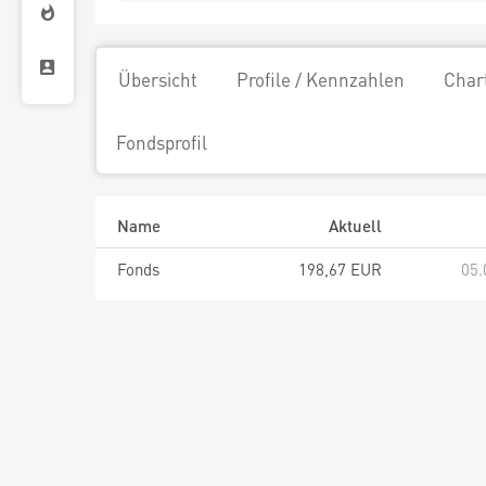
Übersicht
Profile / Kennzahlen
Char
Fondsprofil
Name
Aktuell
Fonds
198,67 EUR
05.