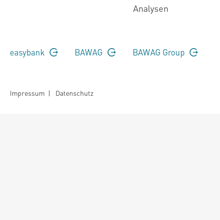
Analysen
easybank
BAWAG
BAWAG Group
Impressum
|
Datenschutz