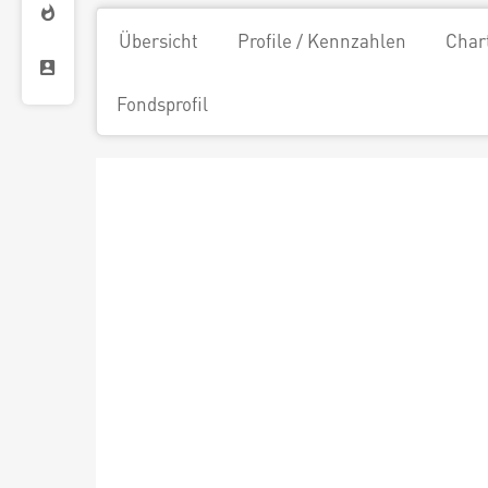
Übersicht
Profile / Kennzahlen
Char
Fondsprofil