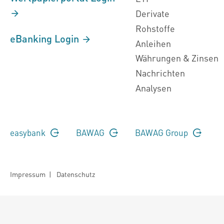
Derivate
Rohstoffe
eBanking Login
Anleihen
Währungen & Zinsen
Nachrichten
Analysen
easybank
BAWAG
BAWAG Group
Impressum
|
Datenschutz