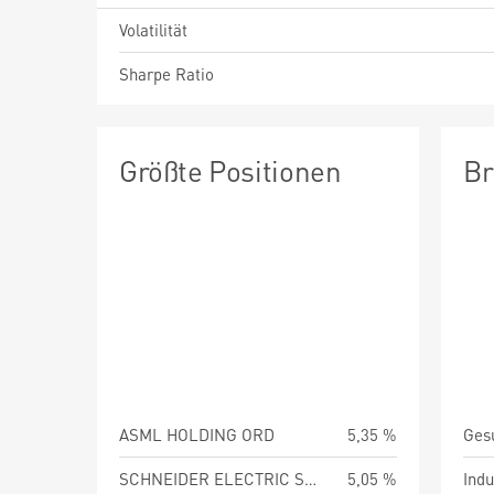
Volatilität
Sharpe Ratio
Größte Positionen
Br
ASML HOLDING ORD
5,35 %
Ges
SCHNEIDER ELECTRIC SE ORD
5,05 %
Indu