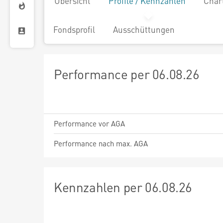
Übersicht
Profile / Kennzahlen
Char
Fondsprofil
Ausschüttungen
Performance per 06.08.26
Performance vor AGA
Performance nach max. AGA
Kennzahlen per 06.08.26