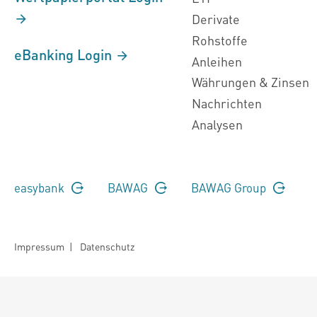
Derivate
Rohstoffe
eBanking Login
Anleihen
Währungen & Zinsen
Nachrichten
Analysen
easybank
BAWAG
BAWAG Group
Impressum
|
Datenschutz