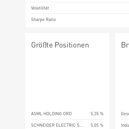
Volatilität
Sharpe Ratio
Größte Positionen
Br
ASML HOLDING ORD
5,35 %
Ges
SCHNEIDER ELECTRIC SE ORD
5,05 %
Indu