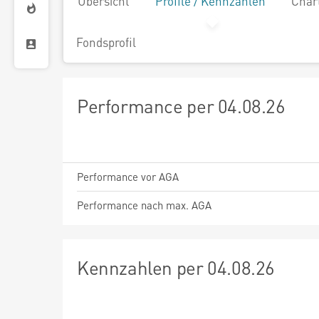
Übersicht
Profile / Kennzahlen
Char
Fondsprofil
Performance per 04.08.26
Performance vor AGA
Performance nach max. AGA
Kennzahlen per 04.08.26