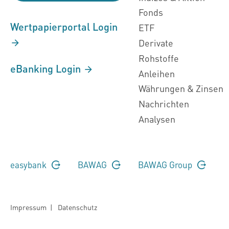
Fonds
Wertpapierportal Login
ETF
Derivate
Rohstoffe
eBanking Login
Anleihen
Währungen & Zinsen
Nachrichten
Analysen
easybank
BAWAG
BAWAG Group
Impressum
|
Datenschutz