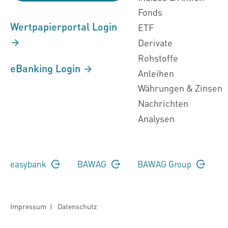
Fonds
Wertpapierportal Login
ETF
Derivate
Rohstoffe
eBanking Login
Anleihen
Währungen & Zinsen
Nachrichten
Analysen
easybank
BAWAG
BAWAG Group
Impressum
|
Datenschutz