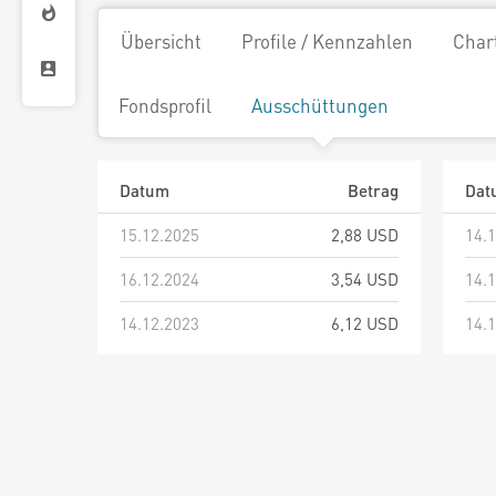
Übersicht
Profile / Kennzahlen
Char
Fondsprofil
Ausschüttungen
Datum
Betrag
Dat
15.12.2025
2,88 USD
14.
16.12.2024
3,54 USD
14.
14.12.2023
6,12 USD
14.