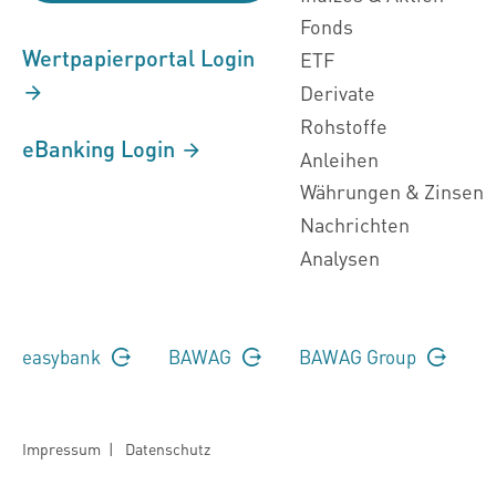
Fonds
Wertpapierportal Login
ETF
Derivate
Rohstoffe
eBanking Login
Anleihen
Währungen & Zinsen
Nachrichten
Analysen
easybank
BAWAG
BAWAG Group
Impressum
|
Datenschutz