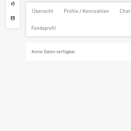
Übersicht
Profile / Kennzahlen
Char
Fondsprofil
Keine Daten verfügbar