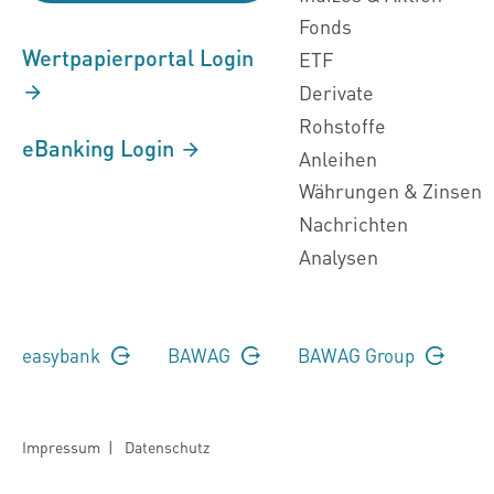
Fonds
Wertpapierportal Login
ETF
Derivate
Rohstoffe
eBanking Login
Anleihen
Währungen & Zinsen
Nachrichten
Analysen
easybank
BAWAG
BAWAG Group
Impressum
|
Datenschutz