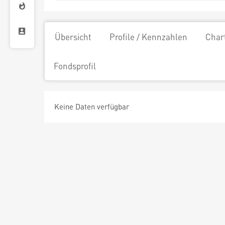
Übersicht
Profile / Kennzahlen
Char
Fondsprofil
Keine Daten verfügbar