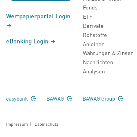
Fonds
Wertpapierportal Login
ETF
Derivate
Rohstoffe
eBanking Login
Anleihen
Währungen & Zinsen
Nachrichten
Analysen
easybank
BAWAG
BAWAG Group
Impressum
|
Datenschutz