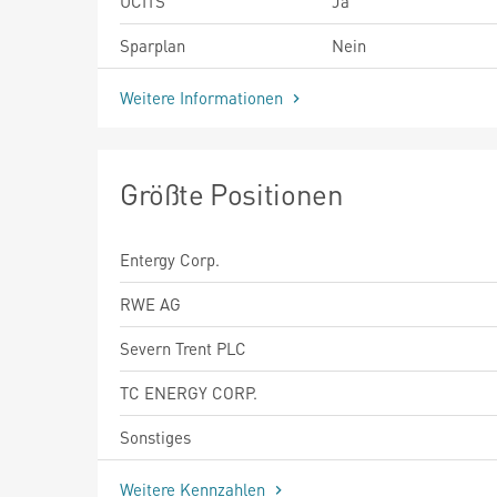
UCITS
Ja
Sparplan
Nein
Weitere Informationen
Größte Positionen
Entergy Corp.
RWE AG
Severn Trent PLC
TC ENERGY CORP.
Sonstiges
Weitere Kennzahlen