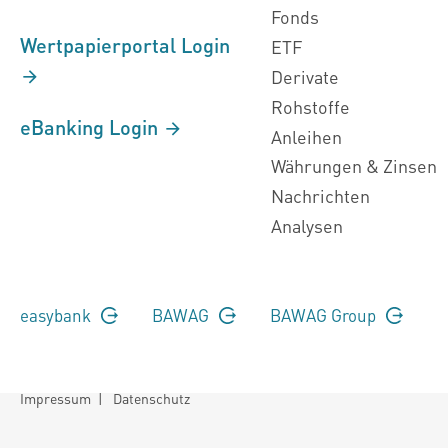
Fonds
Wertpapierportal Login
ETF
Derivate
Rohstoffe
eBanking Login
Anleihen
Währungen & Zinsen
Nachrichten
Analysen
easybank
BAWAG
BAWAG Group
Impressum
|
Datenschutz