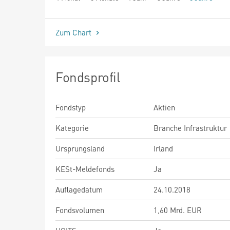
seit Beginn
Zum Chart
Fondsprofil
Fondstyp
Aktien
Kategorie
Branche Infrastruktur
Ursprungsland
Irland
KESt-Meldefonds
Ja
Auflagedatum
24.10.2018
Fondsvolumen
1,60 Mrd. EUR