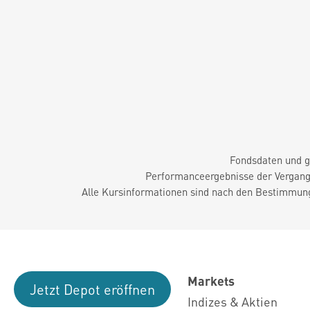
Fondsdaten und g
Performanceergebnisse der Vergange
Alle Kursinformationen sind nach den Bestimmung
Markets
Jetzt Depot eröffnen
Indizes & Aktien