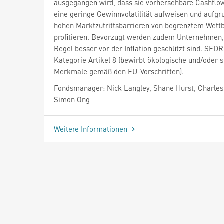
ausgegangen wird, dass sie vorhersehbare Cashflow
eine geringe Gewinnvolatilität aufweisen und aufgr
hohen Marktzutrittsbarrieren von begrenztem Wet
profitieren. Bevorzugt werden zudem Unternehmen, 
Regel besser vor der Inflation geschützt sind. SFDR
Kategorie Artikel 8 (bewirbt ökologische und/oder s
Merkmale gemäß den EU-Vorschriften).
Fondsmanager: Nick Langley, Shane Hurst, Charle
Simon Ong
Weitere Informationen