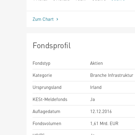
seit Beginn
Zum Chart
Fondsprofil
Fondstyp
Aktien
Kategorie
Branche Infrastruktur
Ursprungsland
Irland
KESt-Meldefonds
Ja
Auflagedatum
12.12.2016
Fondsvolumen
1,61 Mrd. EUR