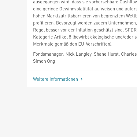
ausgegangen wird, dass sie vorhersehbare Cashflow
eine geringe Gewinnvolatilität aufweisen und aufgr
hohen Marktzutrittsbarrieren von begrenztem Wet
profitieren. Bevorzugt werden zudem Unternehmen, 
Regel besser vor der Inflation geschützt sind. SFDR
Kategorie Artikel 8 (bewirbt ökologische und/oder s
Merkmale gemäß den EU-Vorschriften).
Fondsmanager: Nick Langley, Shane Hurst, Charle
Simon Ong
Weitere Informationen