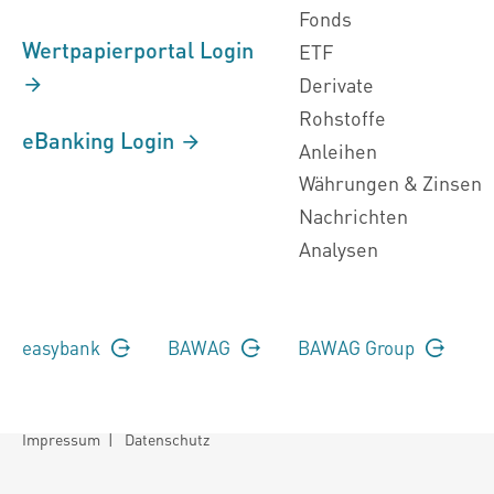
Fonds
Wertpapierportal Login
ETF
Derivate
Rohstoffe
eBanking Login
Anleihen
Währungen & Zinsen
Nachrichten
Analysen
easybank
BAWAG
BAWAG Group
Impressum
|
Datenschutz