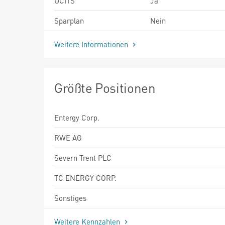
UCITS
Ja
Sparplan
Nein
Weitere Informationen
Größte Positionen
Entergy Corp.
RWE AG
Severn Trent PLC
TC ENERGY CORP.
Sonstiges
Weitere Kennzahlen