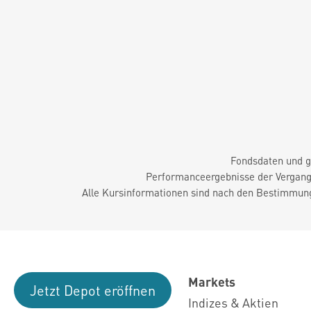
Fondsdaten und g
Performanceergebnisse der Vergange
Alle Kursinformationen sind nach den Bestimmung
Markets
Jetzt Depot eröffnen
Indizes & Aktien