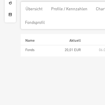
Übersicht
Profile / Kennzahlen
Char
Fondsprofil
Name
Aktuell
Fonds
20,01 EUR
06.