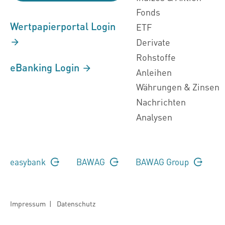
Fonds
Wertpapierportal Login
ETF
Derivate
Rohstoffe
eBanking Login
Anleihen
Währungen & Zinsen
Nachrichten
Analysen
easybank
BAWAG
BAWAG Group
Impressum
|
Datenschutz