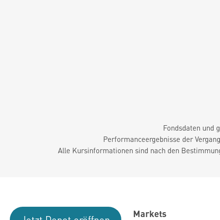
Fondsdaten und g
Performanceergebnisse der Vergange
Alle Kursinformationen sind nach den Bestimmung
Markets
Jetzt Depot eröffnen