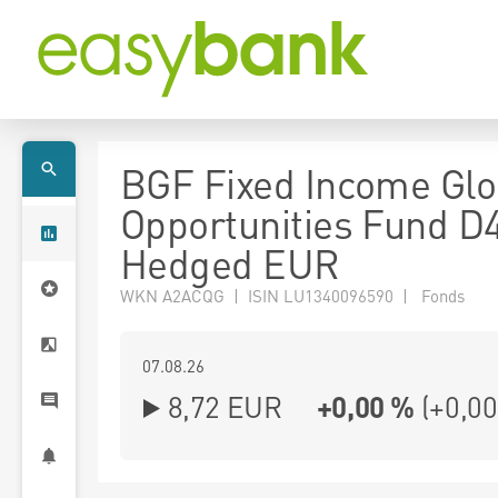
BGF Fixed Income Glo
Opportunities Fund D
Hedged EUR
WKN A2ACQG | ISIN LU1340096590 | Fonds
07.08.26
8,72 EUR
+0,00 %
(
+0,00