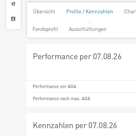
Übersicht
Profile / Kennzahlen
Char
Fondsprofil
Ausschüttungen
Performance per 07.08.26
Performance vor AGA
Performance nach max. AGA
Kennzahlen per 07.08.26