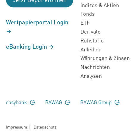
Indizes & Aktien
Fonds
Wertpapierportal Login
ETF
Derivate
Rohstoffe
eBanking Login
Anleihen
Währungen & Zinsen
Nachrichten
Analysen
easybank
BAWAG
BAWAG Group
Impressum
|
Datenschutz