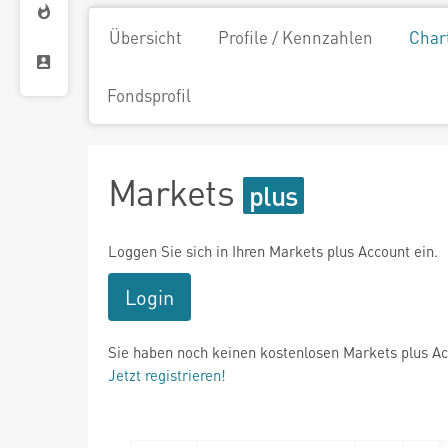
Übersicht
Profile / Kennzahlen
Char
Fondsprofil
Markets
Loggen Sie sich in Ihren Markets plus Account ein.
Login
Sie haben noch keinen kostenlosen Markets plus A
Jetzt registrieren!