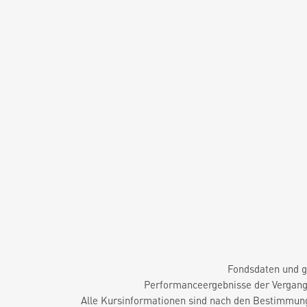
Fondsdaten und g
Performanceergebnisse der Vergange
Alle Kursinformationen sind nach den Bestimmung