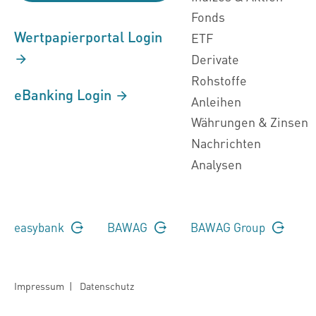
Fonds
Wertpapierportal Login
ETF
Derivate
Rohstoffe
eBanking Login
Anleihen
Währungen & Zinsen
Nachrichten
Analysen
easybank
BAWAG
BAWAG Group
Impressum
|
Datenschutz