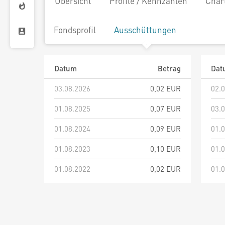
Übersicht
Profile / Kennzahlen
Char
Fondsprofil
Ausschüttungen
Datum
Betrag
Dat
03.08.2026
0,02 EUR
02.
01.08.2025
0,07 EUR
03.
01.08.2024
0,09 EUR
01.
01.08.2023
0,10 EUR
01.
01.08.2022
0,02 EUR
01.