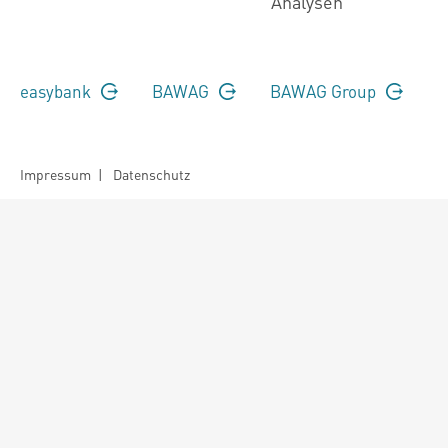
Analysen
easybank
BAWAG
BAWAG Group
Impressum
|
Datenschutz