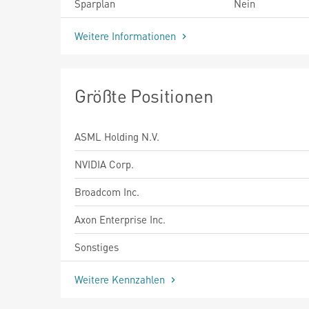
Sparplan
Nein
Weitere Informationen
Größte Positionen
ASML Holding N.V.
NVIDIA Corp.
Broadcom Inc.
Axon Enterprise Inc.
Sonstiges
Weitere Kennzahlen