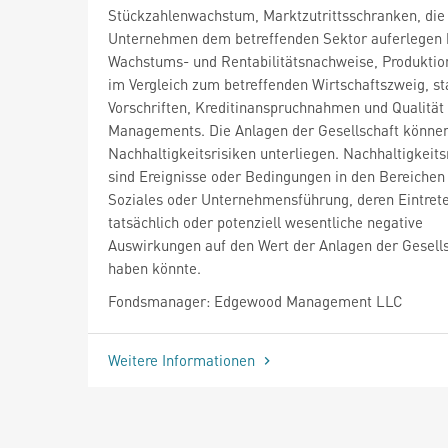
Stückzahlenwachstum, Marktzutrittsschranken, die
Unternehmen dem betreffenden Sektor auferlegen 
Wachstums- und Rentabilitätsnachweise, Produktio
im Vergleich zum betreffenden Wirtschaftszweig, st
Vorschriften, Kreditinanspruchnahmen und Qualität
Managements. Die Anlagen der Gesellschaft könne
Nachhaltigkeitsrisiken unterliegen. Nachhaltigkeits
sind Ereignisse oder Bedingungen in den Bereiche
Soziales oder Unternehmensführung, deren Eintret
tatsächlich oder potenziell wesentliche negative
Auswirkungen auf den Wert der Anlagen der Gesell
haben könnte.
Fondsmanager: Edgewood Management LLC
Weitere Informationen