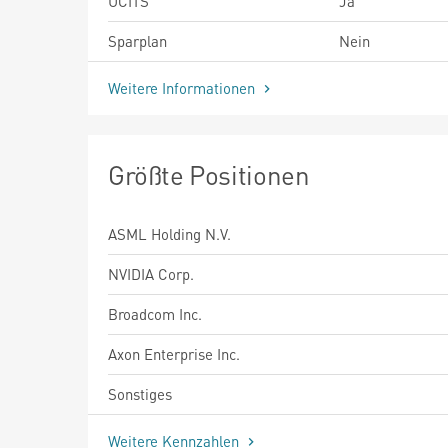
UCITS
Ja
Sparplan
Nein
Weitere Informationen
Größte Positionen
ASML Holding N.V.
NVIDIA Corp.
Broadcom Inc.
Axon Enterprise Inc.
Sonstiges
Weitere Kennzahlen