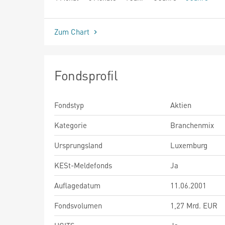
seit Beginn
Zum Chart
Fondsprofil
Fondstyp
Aktien
Kategorie
Branchenmix
Ursprungsland
Luxemburg
KESt-Meldefonds
Ja
Auflagedatum
11.06.2001
Fondsvolumen
1,27 Mrd. EUR