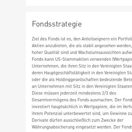
Fondsstrategie
Ziel des Fonds ist es, den Anteilseignern ein Portfol
Aktien anzubieten, die als stabil angesehen werden
hoher Qualität sind und Wachstumsaussichten aufw
Fonds kann US-Stammaktien verwenden (Wertpapie
Unternehmen, die ihren Sitz in den Vereinigten Sta
deren Hauptgeschäftstätigkeit in den Vereinigten St
oder die als Holdinggesellschaften bedeutende Bet
an Unternehmen mit Sitz in den Vereinigten Staaten
Diese müssen jederzeit mindestens 2/3 des
Gesamtvermögens des Fonds ausmachen. Der Fon
investiert hauptsächlich in Wertpapiere, die im Verh
ihrem Potenzial unterbewertet sind, um Gewinne zu
Derivate dürfen ausschließlich zum Zwecke der
Währungsabsicherung eingesetzt werden. Der Fond