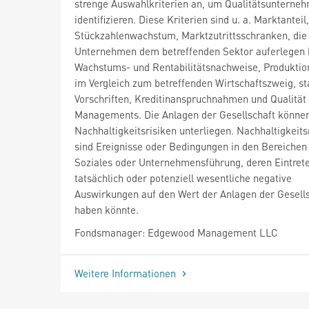
strenge Auswahlkriterien an, um Qualitätsunterne
identifizieren. Diese Kriterien sind u. a. Marktanteil,
Stückzahlenwachstum, Marktzutrittsschranken, die
Unternehmen dem betreffenden Sektor auferlegen 
Wachstums- und Rentabilitätsnachweise, Produktio
im Vergleich zum betreffenden Wirtschaftszweig, st
Vorschriften, Kreditinanspruchnahmen und Qualität
Managements. Die Anlagen der Gesellschaft könne
Nachhaltigkeitsrisiken unterliegen. Nachhaltigkeits
sind Ereignisse oder Bedingungen in den Bereiche
Soziales oder Unternehmensführung, deren Eintret
tatsächlich oder potenziell wesentliche negative
Auswirkungen auf den Wert der Anlagen der Gesell
haben könnte.
Fondsmanager: Edgewood Management LLC
Weitere Informationen