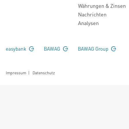
Währungen & Zinsen
Nachrichten
Analysen
easybank
BAWAG
BAWAG Group
Impressum
|
Datenschutz