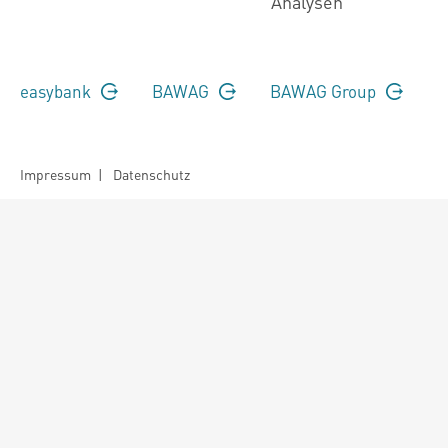
Analysen
easybank
BAWAG
BAWAG Group
Impressum
|
Datenschutz