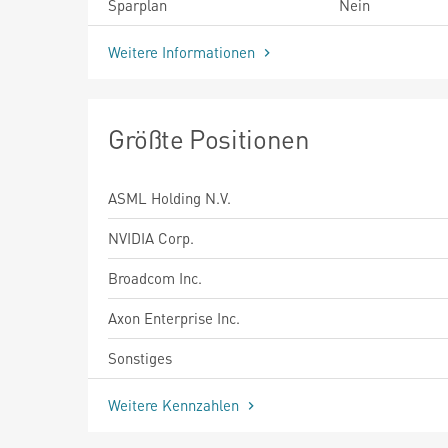
Sparplan
Nein
Weitere Informationen
Größte Positionen
ASML Holding N.V.
NVIDIA Corp.
Broadcom Inc.
Axon Enterprise Inc.
Sonstiges
Weitere Kennzahlen