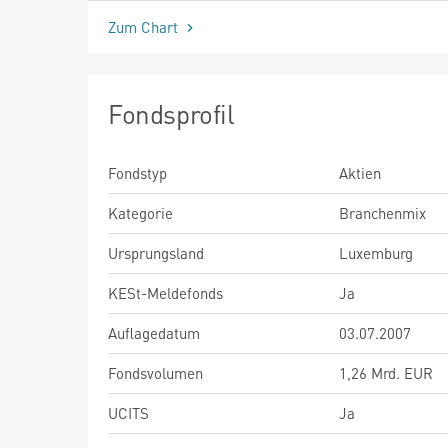
Zum Chart
Fondsprofil
Fondstyp
Aktien
Kategorie
Branchenmix
Ursprungsland
Luxemburg
KESt-Meldefonds
Ja
Auflagedatum
03.07.2007
Fondsvolumen
1,26 Mrd. EUR
UCITS
Ja