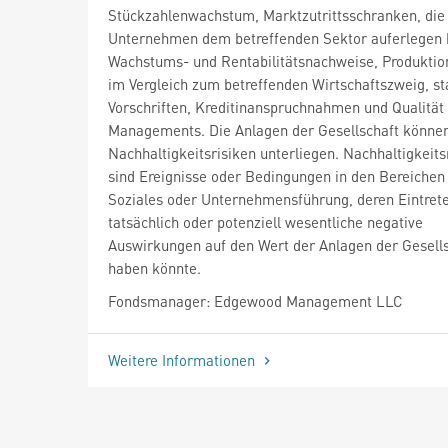
Stückzahlenwachstum, Marktzutrittsschranken, die
Unternehmen dem betreffenden Sektor auferlegen 
Wachstums- und Rentabilitätsnachweise, Produktio
im Vergleich zum betreffenden Wirtschaftszweig, st
Vorschriften, Kreditinanspruchnahmen und Qualität
Managements. Die Anlagen der Gesellschaft könne
Nachhaltigkeitsrisiken unterliegen. Nachhaltigkeits
sind Ereignisse oder Bedingungen in den Bereiche
Soziales oder Unternehmensführung, deren Eintret
tatsächlich oder potenziell wesentliche negative
Auswirkungen auf den Wert der Anlagen der Gesell
haben könnte.
Fondsmanager: Edgewood Management LLC
Weitere Informationen