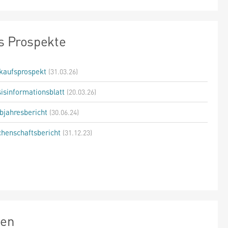
s Prospekte
kaufsprospekt
(31.03.26)
isinformationsblatt
(20.03.26)
bjahresbericht
(30.06.24)
henschaftsbericht
(31.12.23)
zen