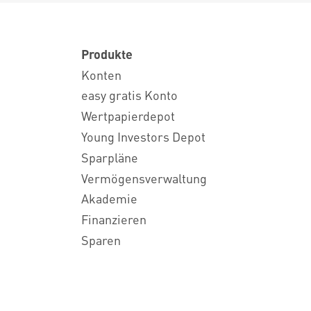
Produkte
Konten
easy gratis Konto
Wertpapierdepot
Young Investors Depot
Sparpläne
Vermögensverwaltung
Akademie
Finanzieren
Sparen