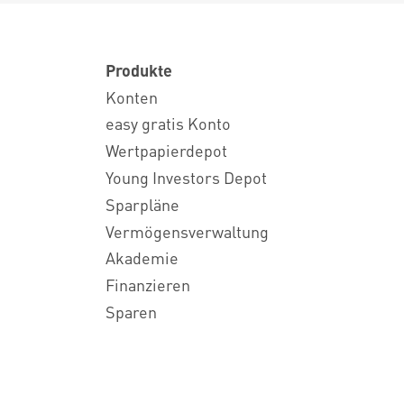
Produkte
Konten
easy gratis Konto
Wertpapierdepot
Young Investors Depot
Sparpläne
Vermögensverwaltung
Akademie
Finanzieren
Sparen