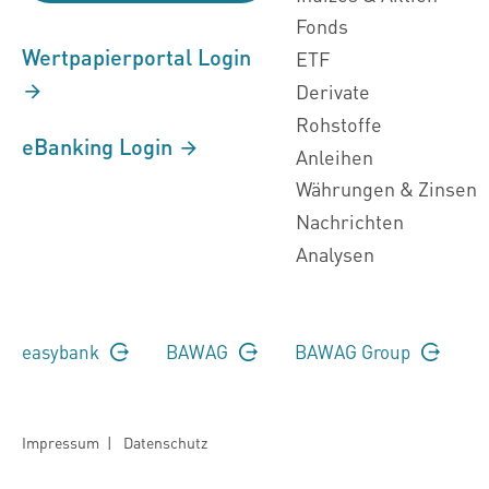
Fonds
Wertpapierportal Login
ETF
Derivate
Rohstoffe
eBanking Login
Anleihen
Währungen & Zinsen
Nachrichten
Analysen
easybank
BAWAG
BAWAG Group
Impressum
|
Datenschutz