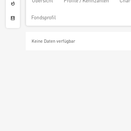
Übersicht
Profile / Kennzahlen
Char
Fondsprofil
Keine Daten verfügbar