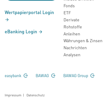
Fonds
Wertpapierportal Login
ETF
Derivate
Rohstoffe
eBanking Login
Anleihen
Währungen & Zinsen
Nachrichten
Analysen
easybank
BAWAG
BAWAG Group
Impressum
|
Datenschutz