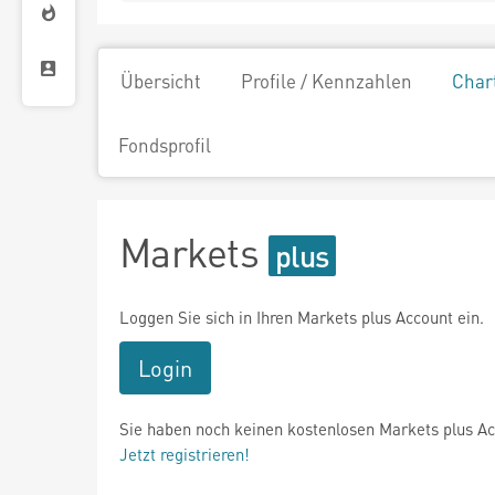
Übersicht
Profile / Kennzahlen
Char
Fondsprofil
Markets
Loggen Sie sich in Ihren Markets plus Account ein.
Login
Sie haben noch keinen kostenlosen Markets plus A
Jetzt registrieren!