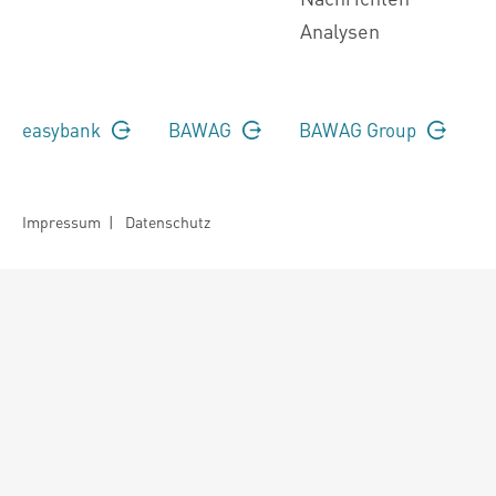
Analysen
easybank
BAWAG
BAWAG Group
Impressum
|
Datenschutz