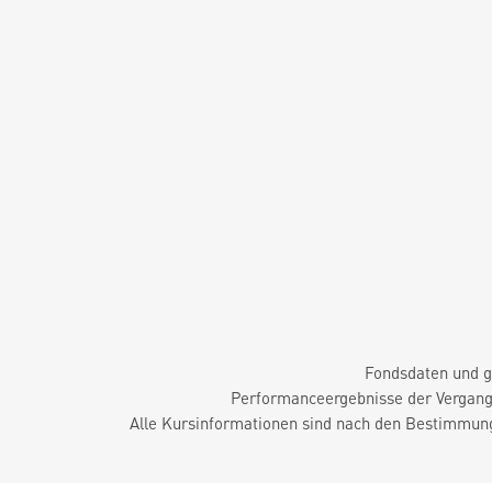
Fondsdaten und g
Performanceergebnisse der Vergange
Alle Kursinformationen sind nach den Bestimmung