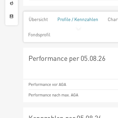
Übersicht
Profile / Kennzahlen
Char
Fondsprofil
Performance per 05.08.26
Performance vor AGA
Performance nach max. AGA
Kennzahlen per 05.08.26