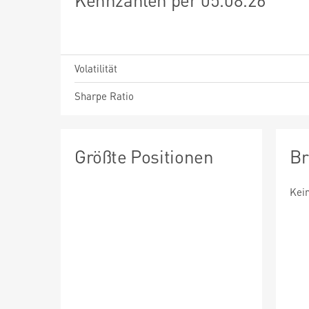
Volatilität
Sharpe Ratio
Größte Positionen
Br
Kei