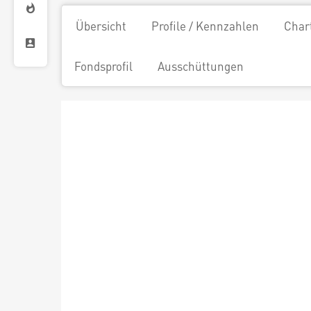
Übersicht
Profile / Kennzahlen
Char
Fondsprofil
Ausschüttungen