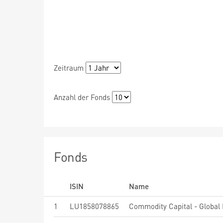
Zeitraum
Anzahl der Fonds
Fonds
ISIN
Name
1
LU1858078865
Commodity Capital - Global 