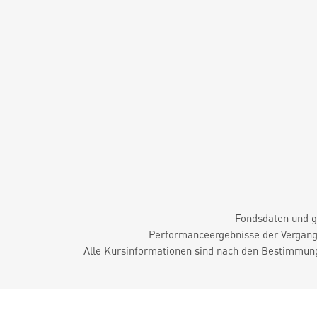
Fondsdaten und g
Performanceergebnisse der Vergange
Alle Kursinformationen sind nach den Bestimmung