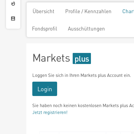
Übersicht
Profile / Kennzahlen
Char
Fondsprofil
Ausschüttungen
Markets
Loggen Sie sich in Ihren Markets plus Account ein.
Login
Sie haben noch keinen kostenlosen Markets plus A
Jetzt registrieren!