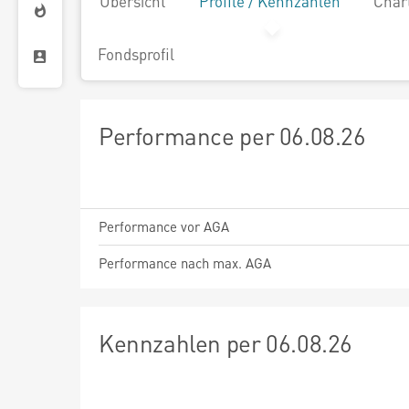
Übersicht
Profile / Kennzahlen
Char
Fondsprofil
Performance per 06.08.26
Performance vor AGA
Performance nach max. AGA
Kennzahlen per 06.08.26