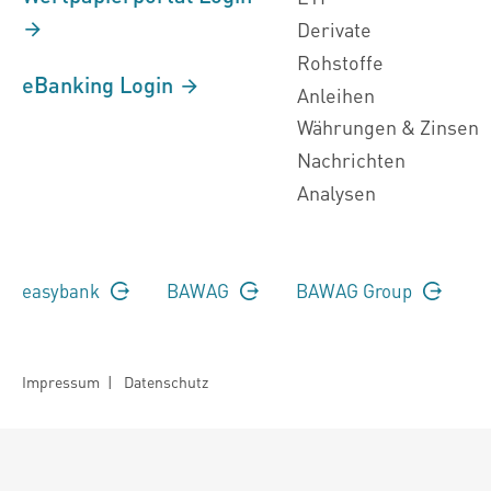
Derivate
Rohstoffe
eBanking Login
Anleihen
Währungen & Zinsen
Nachrichten
Analysen
easybank
BAWAG
BAWAG Group
Impressum
|
Datenschutz